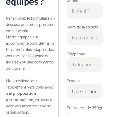
équipes ?
Remplissez le formulaire ci-
dessous pour nous préciser
Nom de la société ?
votre besoin.
Notre équipe vous
accompagne pour définir la
formule la plus adaptée, les
Téléphone
volumes, la fréquence de
livraison ou une commande
ponctuelle.
Nous reviendrons
Produit
rapidement vers vous avec
une
proposition
personnalisée
, en accord
avec vos attentes et votre
Fruits secs de 350gr
organisation.
?