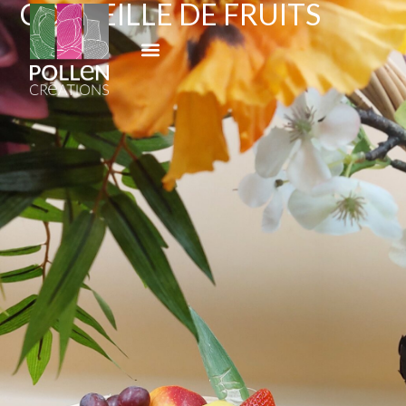
CORBEILLE DE FRUITS