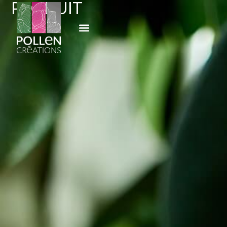
PRODUIT