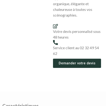
organique, élégante et
chaleureuse à toutes vos
scénographies.
Votre devis personnalisé sous
48 heures
Service client au 02 32 49 54
62
Demander votre devis
Caractéristiques