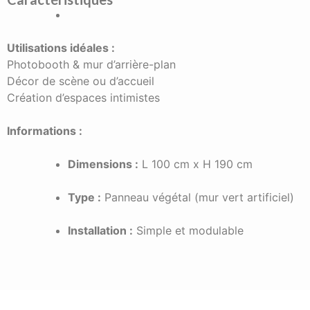
Utilisations idéales :
Photobooth & mur d’arrière-plan
Décor de scène ou d’accueil
Création d’espaces intimistes
Informations :
Dimensions :
L 100 cm x H 190 cm
Type :
Panneau végétal (mur vert artificiel)
Installation :
Simple et modulable