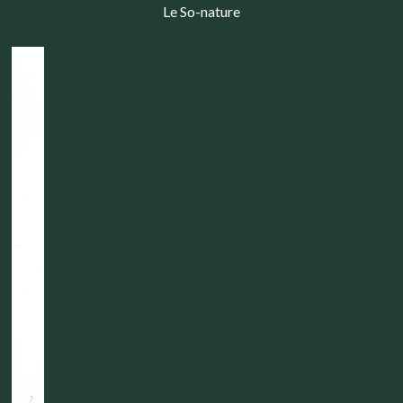
Le So-nature