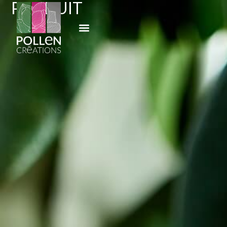
PRODUIT