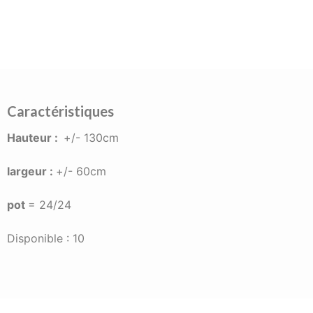
Caractéristiques
Hauteur :
+/- 130cm
largeur :
+/- 60cm
pot
= 24/24
Disponible : 10